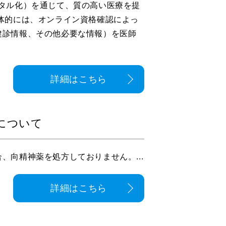
ジタル化）を通じて、質の高い医療を提
体的には、オンライン資格確認によっ
健診情報、その他必要な情報）を医師
詳細はこちら
について
、向精神薬を処方しておりません。...
詳細はこちら