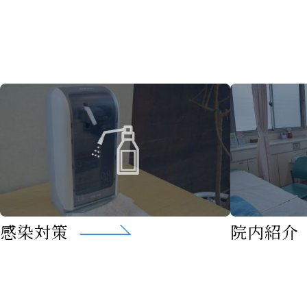
感染対策
院内紹介