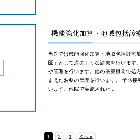
機能強化加算・地域包括診
当院では機能強化加算・地域包括診療
医」として次のような診療を行います。
や管理を行います。他の医療機関で処
まえたお薬の管理を行います。 予防接
います。他院で実施された...
1
2
3
次へ »