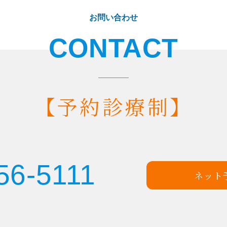
お問い合わせ
CONTACT
【予約診療制】
56-5111
ネット