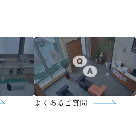
よくあるご質問