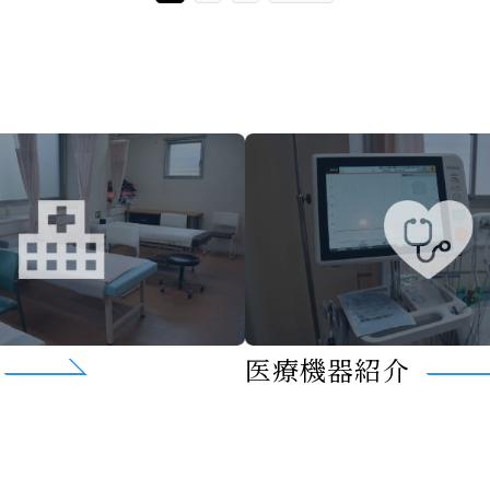
医療機器紹介