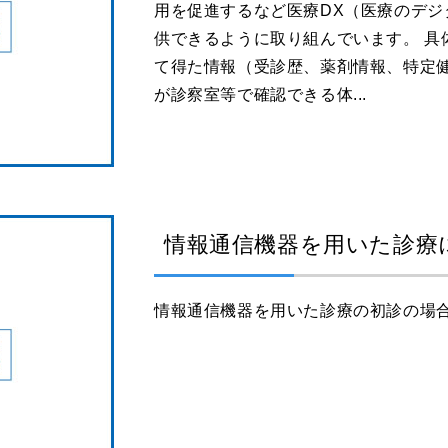
用を促進するなど医療DX（医療のデ
供できるように取り組んでいます。 具
て得た情報（受診歴、薬剤情報、特定
が診察室等で確認できる体...
情報通信機器を用いた診療
情報通信機器を用いた診療の初診の場合