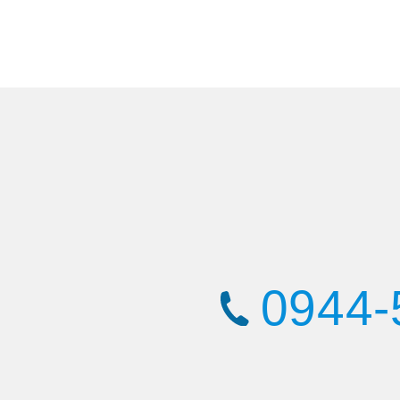
0944-