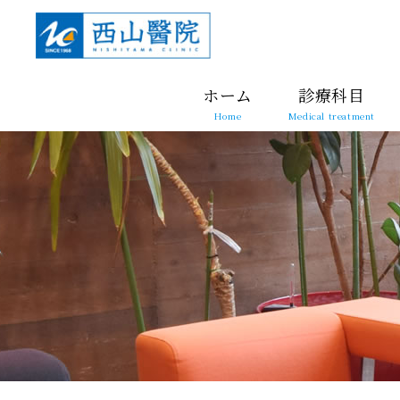
ホーム
診療科目
Home
Medical treatment