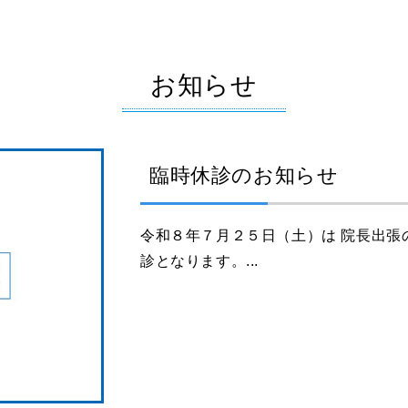
お知らせ
臨時休診のお知らせ
令和８年７月２５日（土）は 院長出張の
診となります。...